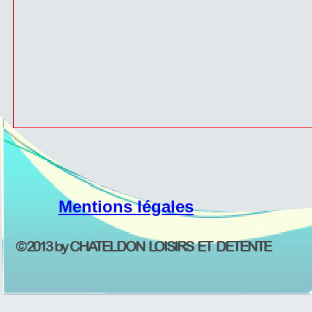
Mentions légales
© 2013 by CHATELDON LOISIRS ET DETENTE