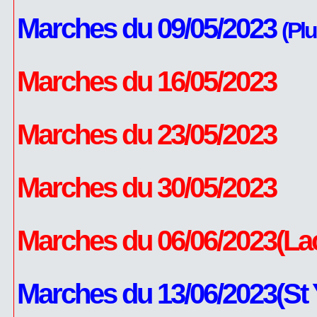
Marches du 09/05/2023
(Pl
Marches du 16/05/2023
Marches du 23/05/2023
Marches du 30/05/2023
Marches du 06/06/2023(La
Marches du 13/06/2023(St 