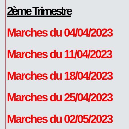
2ème Trimestre
Marches du 04/04/2023
Marches du 11/04/2023
Marches du 18/04/2023
Marches du 25/04/2023
Marches du 02/05/2023