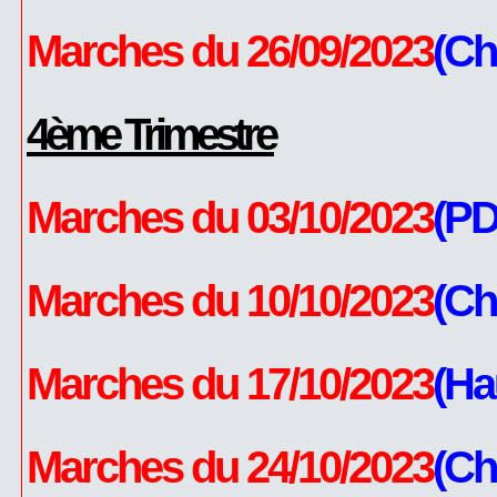
Marches du 26/09/2023
(Ch
4ème Trimestre
Marches du 03/10/2023
(PD
Marches du 10/10/2023
(Ch
Marches du 17/10/2023
(Ha
Marches du 24/10/2023
(Ch