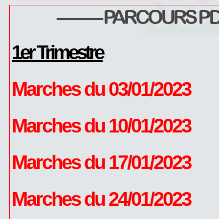
–––––– PARCOURS PDF
1er Trimestre
Marches du 03/01/2023
Marches du 10/01/2023
Marches du 17/01/2023
Marches du 24/01/2023