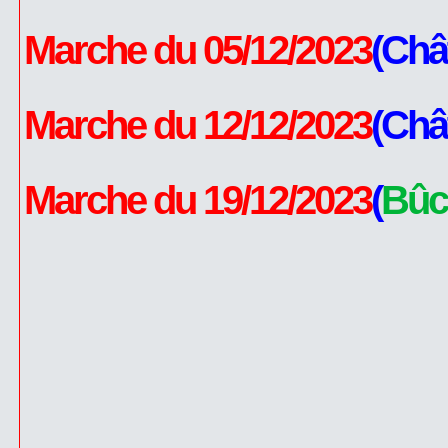
Marche du 05/12/2023
(Châ
Marche du 12/12/2023
(Châ
Marche du 19/12/2023
(
Bûc