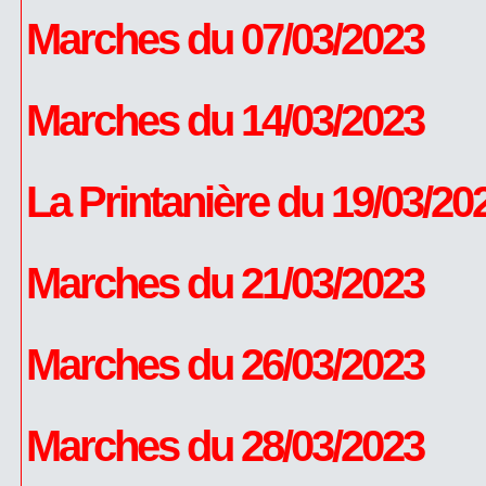
Marches du 07/03/2023
Marches du 14/03/2023
La Printanière du 19/03/20
Marches du 21/03/2023
Marches du 26/03/2023
Marches du 28/03/2023