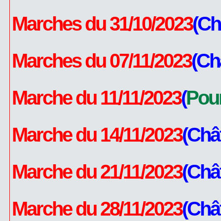
Marches du 31/10/2023
(Ch
Marches du 07/11/2023
(Ch
Marche du 11/11/2023
(
Pou
Marche du 14/11/2023
(Châ
Marche du 21/11/2023
(Châ
Marche du 28/11/2023
(Châ