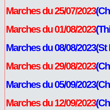
Marches du 25/07/2023
(Ch
Marches du 01/08/2023
(Th
Marches du 08/08/2023(St P
Marches du 29/08/2023
(Ch
Marches du 05/09/2023(Ch
Marches du 12/09/2023
(Ch