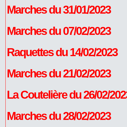
Marches du 31/01/2023
Marches du 07/02/2023
Raquettes du 14/02/2023
Marches du 21/02/2023
La Coutelière du 26/02/202
Marches du 28/02/2023