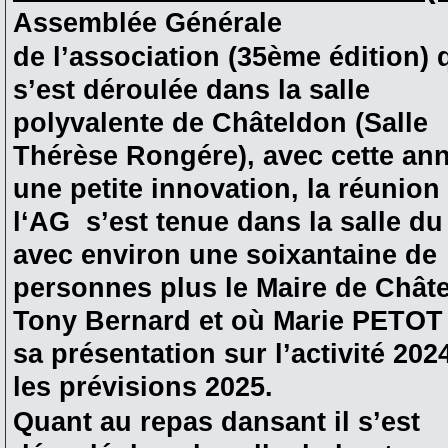
Assemblée Générale
de l’association (35ème édition) 
s’est déroulée dans la salle
polyvalente de Châteldon (Salle
Thérèse Rongére), avec cette an
une petite innovation, la réunion
l‘AG s’est tenue dans la salle du
avec environ une soixantaine de
personnes plus le Maire de Chât
Tony Bernard et où Marie PETOT a
sa présentation sur l’activité 2024
les prévisions 2025.
Quant au repas dansant il s’est