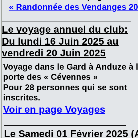
« Randonnée des Vendanges 20
___________________________________
Le voyage annuel du club:
Du lundi 16 Juin 2025 au
vendredi 20 Juin 2025
Voyage dans le Gard à Anduze à 
porte des « Cévennes »
Pour 28 personnes qui se sont
inscrites.
Voir en page Voyages
______________________
Le Samedi 01 Février 2025 (