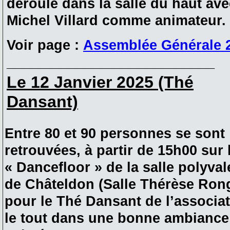
déroulé dans la salle du haut ave
Michel Villard comme animateur.
Voir page :
Assemblée Générale 
___________________________
Le 12 Janvier 2025 (Thé
Dansant)
Entre 80 et 90 personnes se sont
retrouvées, à partir de 15h00 sur 
« Dancefloor » de la salle polyval
de Châteldon (Salle Thérèse Ron
pour le Thé Dansant de l’associat
le tout dans une bonne ambiance