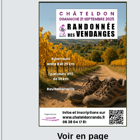
Voir en page