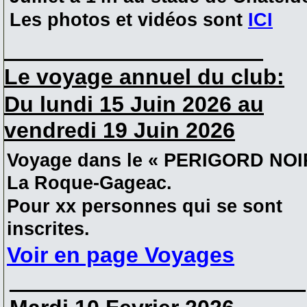
Les photos et vidéos sont
ICI
_____________________
Le voyage annuel du club:
Du lundi 15 Juin 2026 au
vendredi 19 Juin 2026
Voyage dans le « PERIGORD NOI
La Roque-Gageac.
Pour xx personnes qui se sont
inscrites.
Voir en page Voyages
________________________