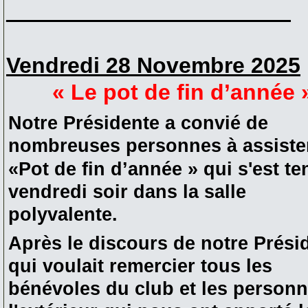
_______________________
Vendredi 28 Novembre 2025
« Le pot de fin d’année 
Notre Présidente a convié de
nombreuses personnes à assiste
«Pot de fin d’année » qui s'est te
vendredi soir dans la salle
polyvalente.
Après le discours de notre Prési
qui voulait remercier tous les
bénévoles du club et les person