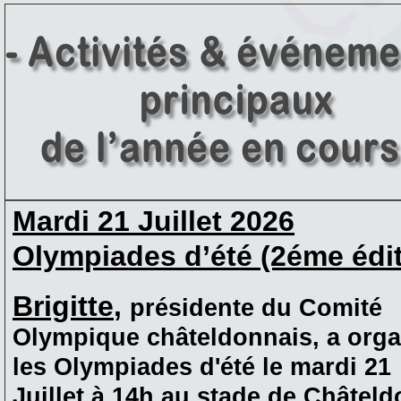
____________________________________
Mardi 21 Juillet 2026
Olympiades d’été (2éme édit
Brigitte
,
présidente du Comité
Olympique châteldonnais, a orga
les Olympiades d'été le mardi 21
Juillet à 14h au stade de Châteld