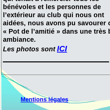
bénévoles et les personnes de
l’extérieur au club qui nous ont
aidées, nous avons pu savourer 
« Pot de l’amitié » dans une très
ambiance.
ICI
Les photos sont
________________________
Mentions légales