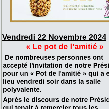
Vendredi 22 Novembre 2024
« Le pot de l’amitié »
De nombreuses personnes ont
accepté l'invitation de notre Prés
pour un « Pot de l'amitié » qui a 
lieu vendredi soir dans la salle
polyvalente.
Après le discours de notre Prési
qui tenait à remercier tous les